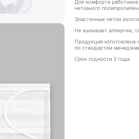
Для комфорта работника
нетканого полипропилен
Эластичные петли изгото
Не вызывает аллергии, т
Продукция изготовлена 
по стандартам менеджмен
Срок годности 3 года.