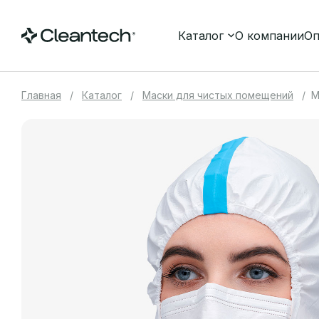
Каталог
О компании
Оп
Главная
Каталог
Маски для чистых помещений
М