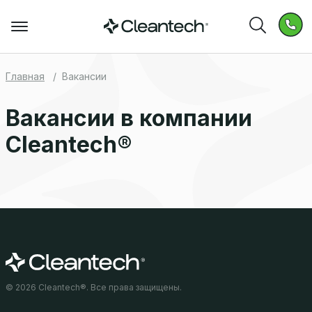
Главная
Вакансии
Вакансии в компании
Cleantech®
© 2026 Cleantech®. Все права защищены.