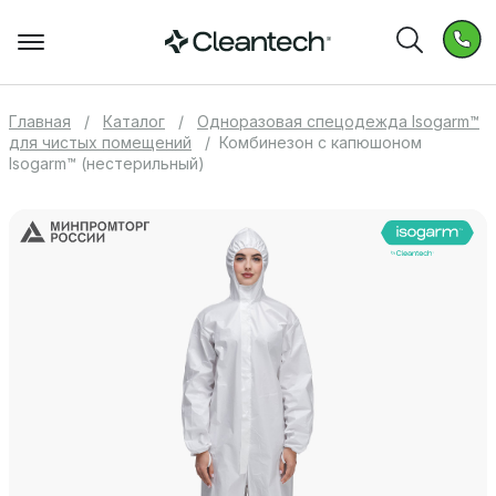
Главная
Каталог
Одноразовая спецодежда Isogarm™
для чистых помещений
Комбинезон с капюшоном
Isogarm™ (нестерильный)