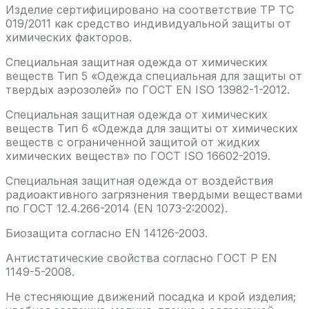
Изделие сертифицировано на соответствие ТР ТС
019/2011 как средство индивидуальной защиты от
химических факторов.
Специальная защитная одежда от химических
веществ Тип 5 «Одежда специальная для защиты от
твердых аэрозолей» по ГОСТ EN ISO 13982-1-2012.
Специальная защитная одежда от химических
веществ Тип 6 «Одежда для защиты от химических
веществ с ограниченной защитой от жидких
химических веществ» по ГОСТ ISO 16602-2019.
Специальная защитная одежда от воздействия
радиоактивного загрязнения твердыми веществами
по ГОСТ 12.4.266-2014 (EN 1073-2:2002).
Биозащита согласно EN 14126-2003.
Антистатические свойства согласно ГОСТ Р EN
1149-5-2008.
Не стесняющие движений посадка и крой изделия;