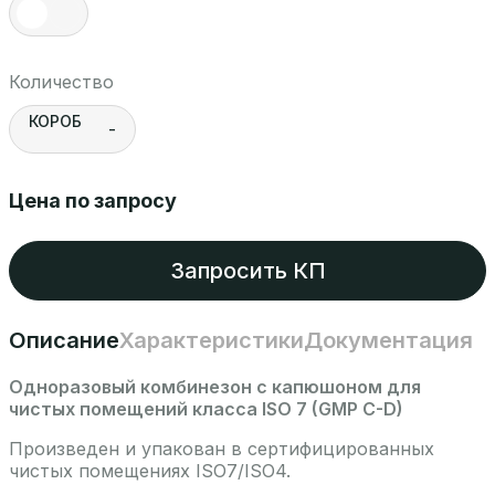
Количество
КОРОБ
-
Цена по запросу
Запросить КП
Описание
Характеристики
Документация
Одноразовый комбинезон с капюшоном для
чистых помещений класса ISO 7 (GMP C-D)
Произведен и упакован в сертифицированных
чистых помещениях ISO7/ISO4.