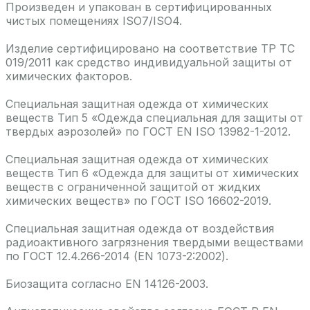
Произведен и упакован в сертифицированных
чистых помещениях ISO7/ISO4.
Изделие сертифицировано на соответствие ТР ТС
019/2011 как средство индивидуальной защиты от
химических факторов.
Специальная защитная одежда от химических
веществ Тип 5 «Одежда специальная для защиты от
твердых аэрозолей» по ГОСТ EN ISO 13982-1-2012.
Специальная защитная одежда от химических
веществ Тип 6 «Одежда для защиты от химических
веществ с ограниченной защитой от жидких
химических веществ» по ГОСТ ISO 16602-2019.
Специальная защитная одежда от воздействия
радиоактивного загрязнения твердыми веществами
по ГОСТ 12.4.266-2014 (EN 1073-2:2002).
Биозащита согласно EN 14126-2003.