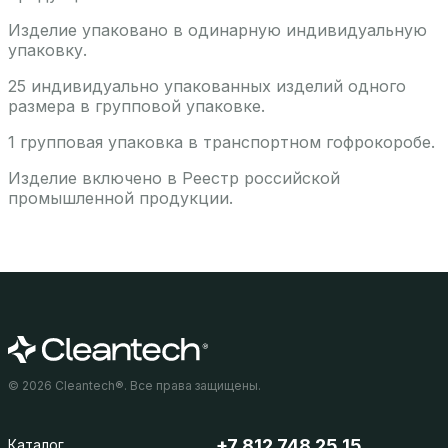
Изделие упаковано в одинарную индивидуальную
упаковку.
25 индивидуально упакованных изделий одного
размера в групповой упаковке.
1 групповая упаковка в транспортном гофрокоробе.
Изделие включено в Реестр российской
промышленной продукции.
© 2026 Cleantech®. Все права защищены.
+7 812 748 25 15
Каталог