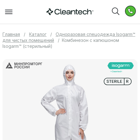
Главная
Каталог
Одноразовая спецодежда Isogarm™
для чистых помещений
Комбинезон с капюшоном
Isogarm™ (стерильный)