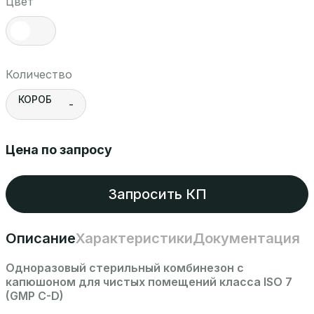
Цвет
Количество
КОРОБ
-
Цена по запросу
Запросить КП
Описание
Характеристики
Документация
Одноразовый стерильный комбинезон с
капюшоном для чистых помещений класса ISO 7
(GMP C-D)