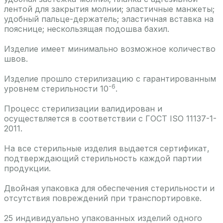
лентой для закрытия молнии; эластичные манжеты;
удобный пальце-держатель; эластичная вставка на
пояснице; нескользящая подошва бахил.
Изделие имеет минимально возможное количество
швов.
Изделие прошло стерилизацию с гарантированным
-6
уровнем стерильности 10
.
Процесс стерилизации валидирован и
осуществляется в соответствии с ГОСТ ISO 11137-1-
2011.
На все стерильные изделия выдается сертификат,
подтверждающий стерильность каждой партии
продукции.
Двойная упаковка для обеспечения стерильности и
отсутствия повреждений при транспортировке.
25 индивидуально упакованных изделий одного