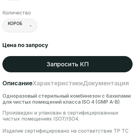
Количество
КОРОБ
-
Цена по запросу
Запросить КП
Описание
Характеристики
Документация
Одноразовый стерильный комбинезон с бахилами
для чистых помещений класса ISO 4 (GMP A-B)
Произведен и упакован в сертифицированных
чистых помещениях ISO7/ISO4.
Изделие сертифицировано на соответствие ТР ТС