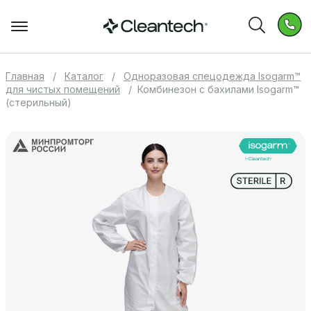
Главная
Каталог
Одноразовая спецодежда Isogarm™
для чистых помещений
Комбинезон с бахилами Isogarm™
(стерильный)