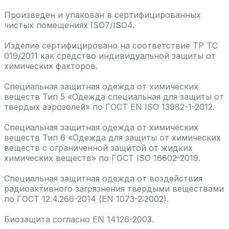
Произведен и упакован в сертифицированных
чистых помещениях ISO7/ISO4.
Изделие сертифицировано на соответствие ТР ТС
019/2011 как средство индивидуальной защиты от
химических факторов.
Специальная защитная одежда от химических
веществ Тип 5 «Одежда специальная для защиты от
твердых аэрозолей» по ГОСТ EN ISO 13982-1-2012.
Специальная защитная одежда от химических
веществ Тип 6 «Одежда для защиты от химических
веществ с ограниченной защитой от жидких
химических веществ» по ГОСТ ISO 16602-2019.
Специальная защитная одежда от воздействия
радиоактивного загрязнения твердыми веществами
по ГОСТ 12.4.266-2014 (EN 1073-2:2002).
Биозащита согласно EN 14126-2003.