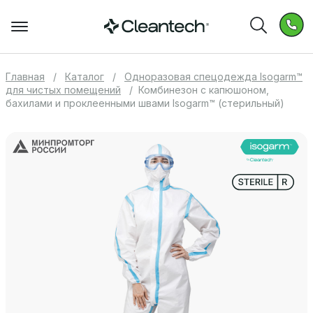
Главная
Каталог
Одноразовая спецодежда Isogarm™
для чистых помещений
Комбинезон с капюшоном,
бахилами и проклеенными швами Isogarm™ (стерильный)