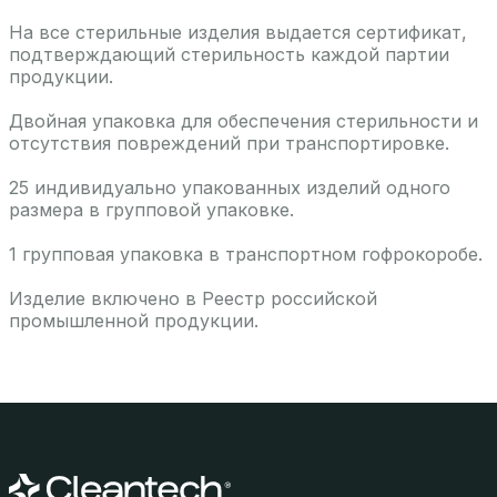
На все стерильные изделия выдается сертификат,
подтверждающий стерильность каждой партии
продукции.
Двойная упаковка для обеспечения стерильности и
отсутствия повреждений при транспортировке.
25 индивидуально упакованных изделий одного
размера в групповой упаковке.
1 групповая упаковка в транспортном гофрокоробе.
Изделие включено в Реестр российской
промышленной продукции.