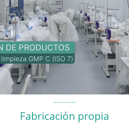
Fabricación propia