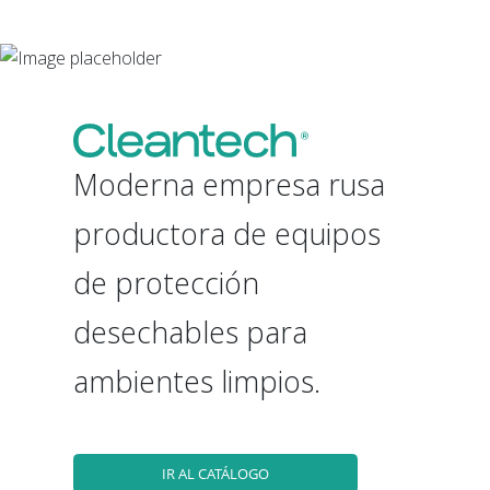
-
Moderna empresa rusa
productora de equipos
de protección
desechables para
ambientes limpios.
IR AL CATÁLOGO