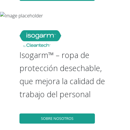
Isogarm™ – ropa de
protección desechable,
que mejora la calidad de
trabajo del personal
SOBRE NOSOTROS