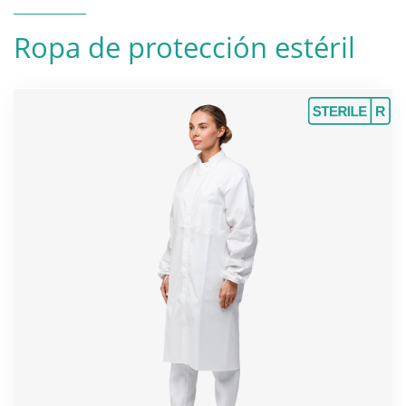
Ropa de protección estéril