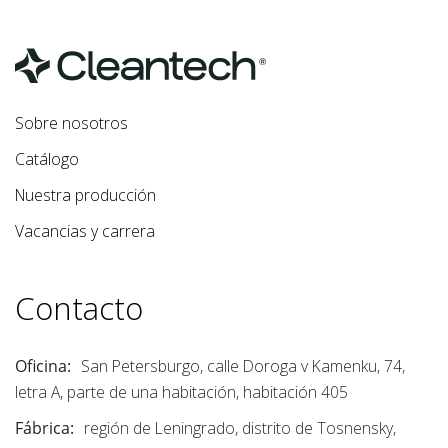
Sobre nosotros
Catálogo
Nuestra producción
Vacancias y carrera
Contacto
Oficina:
San Petersburgo, calle Doroga v Kamenku, 74,
letra A, parte de una habitación, habitación 405
Fábrica:
región de Leningrado, distrito de Tosnensky,