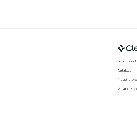
Sobre nosot
Catálogo
Nuestra pro
Vacancias y 